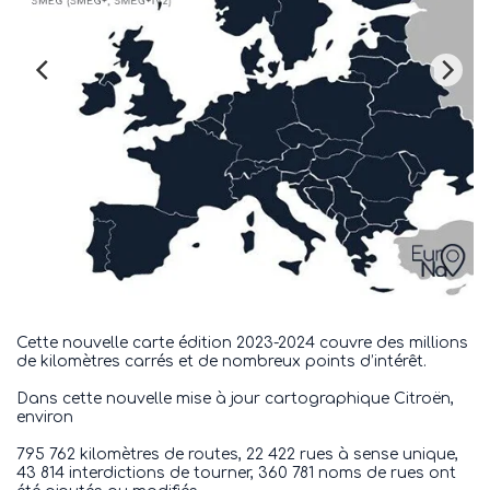
Cette nouvelle carte édition 2023-2024 couvre des millions
de kilomètres carrés et de nombreux points d’intérêt.
Dans cette nouvelle mise à jour cartographique Citroën,
environ
795 762 kilomètres de routes, 22 422 rues à sense unique,
43 814 interdictions de tourner, 360 781 noms de rues ont