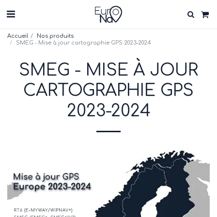
Accueil
Nos produits
SMEG - Mise à jour cartographie GPS 2023-2024
SMEG - MISE À JOUR
CARTOGRAPHIE GPS
2023-2024