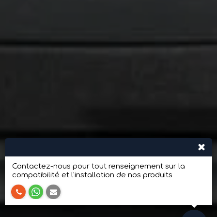
Contactez-nous pour tout renseignement sur la
compatibilité et l'installation de nos produits