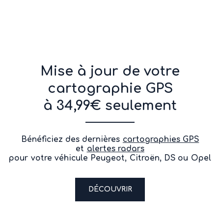
Mise à jour de votre
cartographie GPS
à 34,99€ seulement
Bénéficiez des dernières
cartographies GPS
et
alertes radars
pour votre véhicule Peugeot, Citroën, DS ou Opel
DÉCOUVRIR