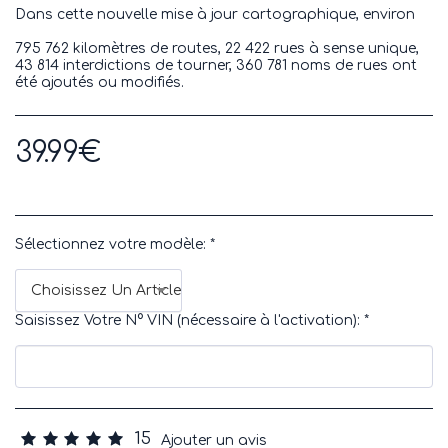
Dans cette nouvelle mise à jour cartographique, environ
795 762 kilomètres de routes, 22 422 rues à sense unique,
43 814 interdictions de tourner, 360 781 noms de rues ont
été ajoutés ou modifiés.
39.99
€
Sélectionnez votre modèle:
*
Choisissez Un Article
Saisissez Votre N° VIN (nécessaire à l'activation):
*
15
Ajouter un avis