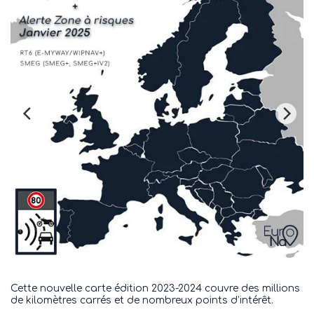
Cette nouvelle carte édition 2023-2024 couvre des millions
de kilomètres carrés et de nombreux points d’intérêt.