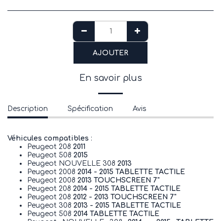
AJOUTER
En savoir plus
Description
Spécification
Avis
Véhicules compatibles
:
Peugeot 208
2011
Peugeot 508
2015
Peugeot NOUVELLE 308
2013
Peugeot 2008
2014 - 2015 TABLETTE TACTILE
Peugeot 2008
2013 TOUCHSCREEN 7"
Peugeot 208
2014 - 2015 TABLETTE TACTILE
Peugeot 208
2012 - 2013 TOUCHSCREEN 7"
Peugeot 308
2013 - 2015 TABLETTE TACTILE
Peugeot 508
2014 TABLETTE TACTILE