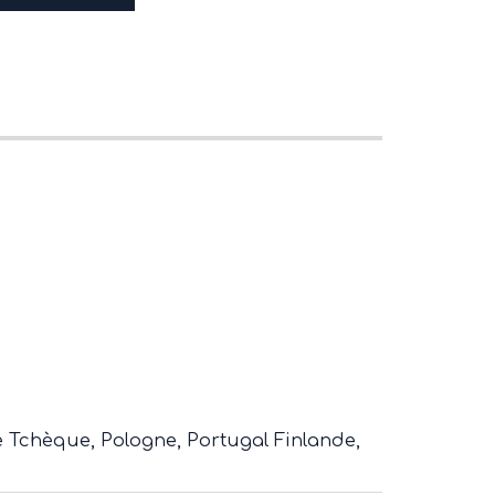
e Tchèque, Pologne, Portugal Finlande,