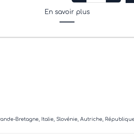
En savoir plus
ande-Bretagne, Italie, Slovénie, Autriche, Républiqu