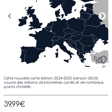
Cette nouvelle carte édition 2024-2025 (version 28.0.0)
couvre des millions de kilomètres carrés et de nombreux
points d’intérêt.
39.99
€