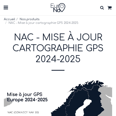
Accueil
Nos produits
NAC - Mise à jour cartographie GPS 2024-2025
NAC - MISE À JOUR
CARTOGRAPHIE GPS
2024-2025