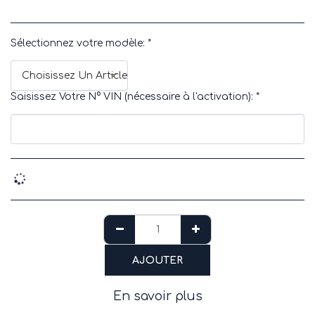
Sélectionnez votre modèle:
*
Choisissez Un Article
Saisissez Votre N° VIN (nécessaire à l'activation):
*
AJOUTER
En savoir plus